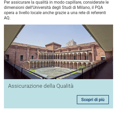
Per assicurare la qualità in modo capillare, considerate le
dimensioni dell’Università degli Studi di Milano, il PQA
opera a livello locale anche grazie a una rete di referenti
AQ.
Assicurazione della Qualità
Scopri di più