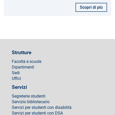
Scopri di più
Strutture
Facoltà e scuole
Dipartimenti
Sedi
Uffici
Servizi
Segreterie studenti
Servizio bibliotecario
Servizi per studenti con disabilità
Servizi per studenti con DSA