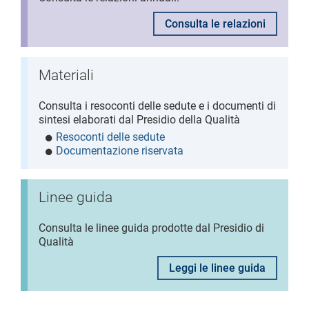
Consulta le relazioni
Materiali
Consulta i resoconti delle sedute e i documenti di
sintesi elaborati dal Presidio della Qualità
Resoconti delle sedute
Documentazione riservata
Linee guida
Consulta le linee guida prodotte dal Presidio di
Qualità
Leggi le linee guida