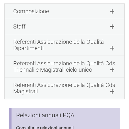
Composizione
Staff
Referenti Assicurazione della Qualità
Dipartimenti
Referenti Assicurazione della Qualità Cds
Triennali e Magistrali ciclo unico
Referenti Assicurazione della Qualità Cds
Magistrali
Relazioni annuali PQA
Consulta le relazioni annuali.