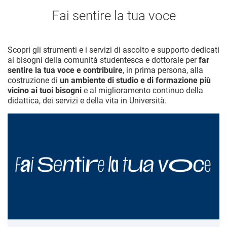
Fai sentire la tua voce
Scopri gli strumenti e i servizi di ascolto e supporto dedicati
ai bisogni della comunità studentesca e dottorale per
far
sentire la tua voce e
contribuire
, in prima persona, alla
costruzione di
un ambiente di studio e di formazione più
vicino ai tuoi bisogni
e al miglioramento continuo della
didattica, dei servizi e della vita in Università.