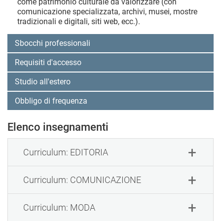
come patrimonio culturale da valorizzare (con
comunicazione specializzata, archivi, musei, mostre
tradizionali e digitali, siti web, ecc.).
Sbocchi professionali
Requisiti d'accesso
Studio all'estero
Obbligo di frequenza
Elenco insegnamenti
Curriculum: EDITORIA
Curriculum: COMUNICAZIONE
Curriculum: MODA