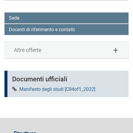
Sede
Docenti di riferimento e contatti
Altre offerte
Documenti ufficiali
Manifesto degli studi [C84of1_2022]