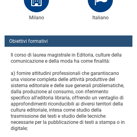
Milano
Italiano
Obiettivi formativi
Il corso di laurea magistrale in Editoria, culture della
comunicazione e della moda ha come finalità:
a) fornire attitudini professionali che garantiscano
una visione completa delle attività produttive del
sistema editoriale e delle sue generali problematiche,
dalla produzione al consumo, con riferimento
specifico all'editoria libraria, offrendo un ventaglio di
approfondimenti riconducibili ai diversi territori della
cultura editoriale, intesa come studio della
trasmissione dei testi e studio delle tecniche
necessarie per la pubblicazione di testi a stampa o in
digitale;