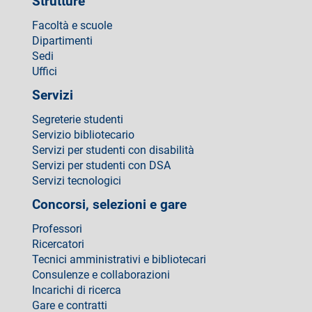
Strutture
Facoltà e scuole
Dipartimenti
Sedi
Uffici
Servizi
Segreterie studenti
Servizio bibliotecario
Servizi per studenti con disabilità
Servizi per studenti con DSA
Servizi tecnologici
Concorsi, selezioni e gare
Professori
Ricercatori
Tecnici amministrativi e bibliotecari
Consulenze e collaborazioni
Incarichi di ricerca
Gare e contratti